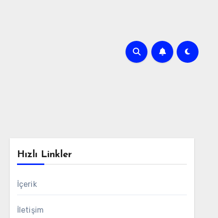
Hızlı Linkler
İçerik
İletişim