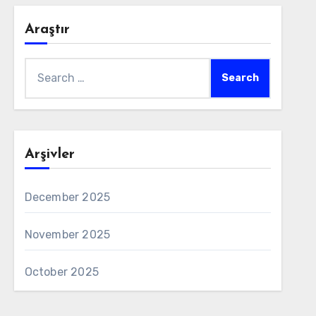
Araştır
Search
for:
Arşivler
December 2025
November 2025
October 2025