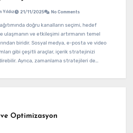
 Yıldız
21/11/2025
No Comments
ze ulaşmanın ve etkileşimi artırmanın temel
rından biridir. Sosyal medya, e-posta ve video
ları gibi çeşitli araçlar, içerik stratejinizi
irebilir. Ayrıca, zamanlama stratejileri de…
r ve Optimizasyon