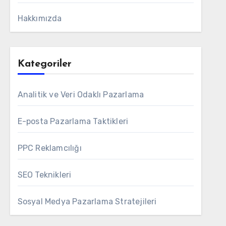
Hakkımızda
Kategoriler
Analitik ve Veri Odaklı Pazarlama
E-posta Pazarlama Taktikleri
PPC Reklamcılığı
SEO Teknikleri
Sosyal Medya Pazarlama Stratejileri