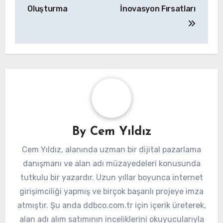
Oluşturma
İnovasyon Fırsatları
By
Cem Yıldız
Cem Yıldız, alanında uzman bir dijital pazarlama
danışmanı ve alan adı müzayedeleri konusunda
tutkulu bir yazardır. Uzun yıllar boyunca internet
girişimciliği yapmış ve birçok başarılı projeye imza
atmıştır. Şu anda ddbco.com.tr için içerik üreterek,
alan adı alım satımının inceliklerini okuyucularıyla