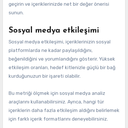
geçirin ve içeriklerinizde net bir değer önerisi
sunun.
Sosyal medya etkileşimi
Sosyal medya etkileşimi, içeriklerinizin sosyal
platformlarda ne kadar paylaşıldığını,
beğenildiğini ve yorumlandığını gösterir. Yüksek
etkileşim oranları, hedef kitlenizle güçlü bir bağ
kurduğunuzun bir işareti olabilir.
Bu metriği ölçmek için sosyal medya analiz
araçlarını kullanabilirsiniz. Ayrıca, hangi tür
içeriklerin daha fazla etkileşim aldığını belirlemek
için farklı içerik formatlarını deneyebilirsiniz.