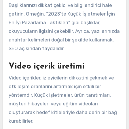
Başlıklarınızı dikkat çekici ve bilgilendirici hale
getirin. Örneğin, “2023’te Küçük İşletmeler İçin
En İyi Pazarlama Taktikleri” gibi başlıklar,
okuyucuların ilgisini çekebilir. Ayrıca, yazılarınızda
anahtar kelimeleri doğal bir şekilde kullanmak,
SEO açısından faydalıdır.
Video içerik üretimi
Video içerikler, izleyicilerin dikkatini çekmek ve
etkileşim oranlarını artırmak için etkili bir
yöntemdir. Küçük işletmeler, ürün tanıtımları,
müşteri hikayeleri veya eğitim videoları
oluşturarak hedef kitleleriyle daha derin bir bağ
kurabilirler.