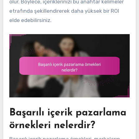
olur. Böylece, içeriklerinizi bu anahtar kelimeler
etrafında şekillendirerek daha yüksek bir ROI
elde edebilirsiniz.
Başarılı içerik pazarlama
örnekleri nelerdir?
Başarılı içerik pazarlama örnekleri, markaların