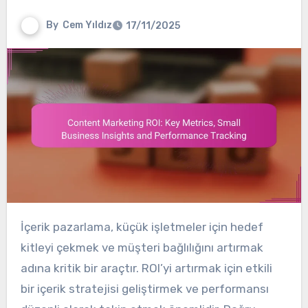
By
Cem Yıldız
17/11/2025
İçerik pazarlama, küçük işletmeler için hedef
kitleyi çekmek ve müşteri bağlılığını artırmak
adına kritik bir araçtır. ROI’yi artırmak için etkili
bir içerik stratejisi geliştirmek ve performansı