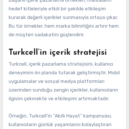
hedef kitleleriyle etkili bir şekilde etkileşim
kurarak değerli içerikler sunmasıyla ortaya çıkar.
Bu tür örnekler, hem marka bilinirliğini artırır hem
de müşteri sadakatini güçlendirir.
Turkcell’in içerik stratejisi
Turkcell, içerik pazarlama stratejisini, kullanıcı
deneyimini ön planda tutarak geliştirmiştir. Mobil
uygulamalar ve sosyal medya platformları
üzerinden sunduğu zengin içerikler, kullanıcıların
ilgisini çekmekte ve etkileşimi artırmaktadır.
Örneğin, Turkcell’in “Akıllı Hayat” kampanyası,
kullanıcıların günlük yaşamlarını kolaylaştıran