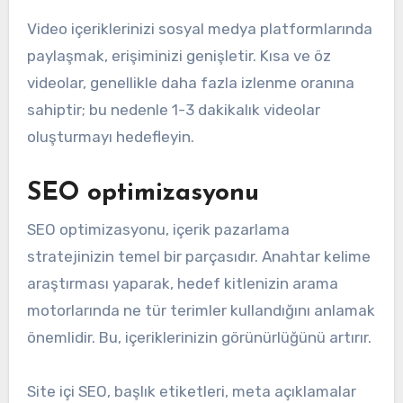
Video içeriklerinizi sosyal medya platformlarında
paylaşmak, erişiminizi genişletir. Kısa ve öz
videolar, genellikle daha fazla izlenme oranına
sahiptir; bu nedenle 1-3 dakikalık videolar
oluşturmayı hedefleyin.
SEO optimizasyonu
SEO optimizasyonu, içerik pazarlama
stratejinizin temel bir parçasıdır. Anahtar kelime
araştırması yaparak, hedef kitlenizin arama
motorlarında ne tür terimler kullandığını anlamak
önemlidir. Bu, içeriklerinizin görünürlüğünü artırır.
Site içi SEO, başlık etiketleri, meta açıklamalar