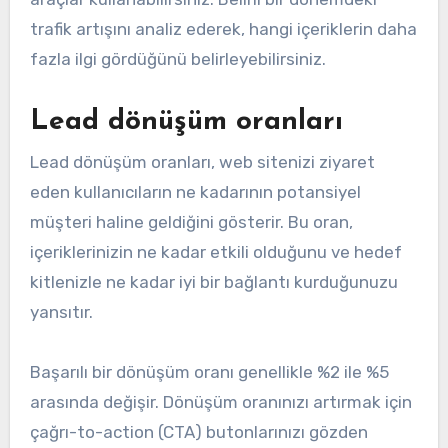
trafik artışını analiz ederek, hangi içeriklerin daha
fazla ilgi gördüğünü belirleyebilirsiniz.
Lead dönüşüm oranları
Lead dönüşüm oranları, web sitenizi ziyaret
eden kullanıcıların ne kadarının potansiyel
müşteri haline geldiğini gösterir. Bu oran,
içeriklerinizin ne kadar etkili olduğunu ve hedef
kitlenizle ne kadar iyi bir bağlantı kurduğunuzu
yansıtır.
Başarılı bir dönüşüm oranı genellikle %2 ile %5
arasında değişir. Dönüşüm oranınızı artırmak için
çağrı-to-action (CTA) butonlarınızı gözden