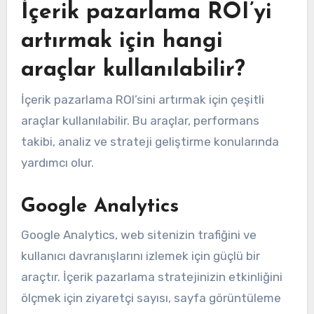
İçerik pazarlama ROI’yi
artırmak için hangi
araçlar kullanılabilir?
İçerik pazarlama ROI’sini artırmak için çeşitli
araçlar kullanılabilir. Bu araçlar, performans
takibi, analiz ve strateji geliştirme konularında
yardımcı olur.
Google Analytics
Google Analytics, web sitenizin trafiğini ve
kullanıcı davranışlarını izlemek için güçlü bir
araçtır. İçerik pazarlama stratejinizin etkinliğini
ölçmek için ziyaretçi sayısı, sayfa görüntüleme