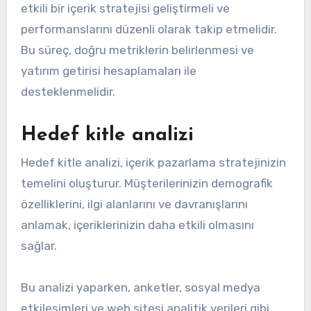
etkili bir içerik stratejisi geliştirmeli ve
performanslarını düzenli olarak takip etmelidir.
Bu süreç, doğru metriklerin belirlenmesi ve
yatırım getirisi hesaplamaları ile
desteklenmelidir.
Hedef kitle analizi
Hedef kitle analizi, içerik pazarlama stratejinizin
temelini oluşturur. Müşterilerinizin demografik
özelliklerini, ilgi alanlarını ve davranışlarını
anlamak, içeriklerinizin daha etkili olmasını
sağlar.
Bu analizi yaparken, anketler, sosyal medya
etkileşimleri ve web sitesi analitik verileri gibi