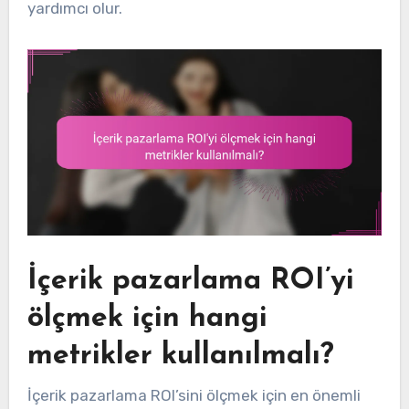
yardımcı olur.
İçerik pazarlama ROI’yi
ölçmek için hangi
metrikler kullanılmalı?
İçerik pazarlama ROI’sini ölçmek için en önemli