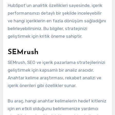
HubSpot’un analitik özellikleri sayesinde, içerik
performansınızı detaylı bir şekilde inceleyebilir
ve hangi içeriklerin en fazla dönüşüm sağladığını
belirleyebilirsiniz. Bu bilgiler, stratejinizi
geliştirmek için kritik öneme sahiptir.
SEMrush
SEMrush, SEO ve içerik pazarlama stratejilerinizi
geliştirmek için kapsamlı bir analiz aracıdır.
Anahtar kelime araştırması, rekabet analizi ve
içerik önerileri gibi özellikler sunar.
Bu araç, hangi anahtar kelimelerin hedef kitleniz
için en etkili olduğunu belirlemenize yardımcı