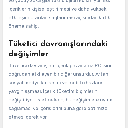
ve yapay zeka gibi teknolojileri kullanıyor. Bu,
içeriklerin kişiselleştirilmesi ve daha yüksek
etkileşim oranları sağlanması açısından kritik
öneme sahip.
Tüketici davranışlarındaki
değişimler
Tüketici davranışları, içerik pazarlama ROI’sini
doğrudan etkileyen bir diğer unsurdur. Artan
sosyal medya kullanımı ve mobil cihazların
yaygınlaşması, içerik tüketim biçimlerini
değiştiriyor. İşletmelerin, bu değişimlere uyum
sağlaması ve içeriklerini buna göre optimize
etmesi gerekiyor.