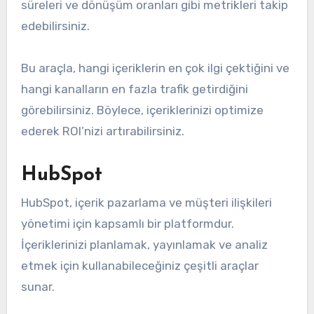
süreleri ve dönüşüm oranları gibi metrikleri takip
edebilirsiniz.
Bu araçla, hangi içeriklerin en çok ilgi çektiğini ve
hangi kanalların en fazla trafik getirdiğini
görebilirsiniz. Böylece, içeriklerinizi optimize
ederek ROI’nizi artırabilirsiniz.
HubSpot
HubSpot, içerik pazarlama ve müşteri ilişkileri
yönetimi için kapsamlı bir platformdur.
İçeriklerinizi planlamak, yayınlamak ve analiz
etmek için kullanabileceğiniz çeşitli araçlar
sunar.