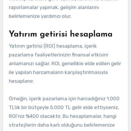
raporlamalar yapmak, gelişim alanlarını
belirlemenize yardımcı olur.
Yatırım getirisi hesaplama
Yatırım getirisi (ROI) hesaplama, içerik
pazarlama faaliyetlerinizin finansal etkisini
anlamanızı sağlar. ROI, genellikle elde edilen gelir
ile yapılan harcamaların karşılaştırılmasıyla
hesaplanır.
Örneğin, içerik pazarlama için harcadığınız 1.000
TL’lik bir bütçeyle 5.000 TL gelir elde ettiyseniz,
ROI’niz %400 olacaktır. Bu hesaplamalar, hangi
stratejilerin daha karlı olduğunu belirlemenize