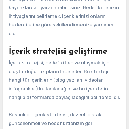
kaynaklardan yararlanabilirsiniz. Hedef kitlenizin
ihtiyaçlarını belirlemek, içeriklerinizi onların
beklentilerine göre şekillendirmenize yardımcı
olur.
İçerik stratejisi geliştirme
İçerik stratejisi, hedef kitlenize ulaşmak için
oluşturduğunuz planı ifade eder. Bu strateji,
hangi tür içeriklerin (blog yazıları, videolar,
infografikler) kullanılacağını ve bu içeriklerin
hangi platformlarda paylaşılacağını belirlemelidir.
Başarılı bir içerik stratejisi, düzenli olarak
güncellenmeli ve hedef kitlenizin geri