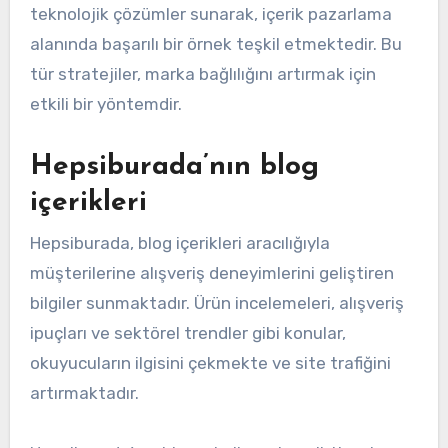
teknolojik çözümler sunarak, içerik pazarlama
alanında başarılı bir örnek teşkil etmektedir. Bu
tür stratejiler, marka bağlılığını artırmak için
etkili bir yöntemdir.
Hepsiburada’nın blog
içerikleri
Hepsiburada, blog içerikleri aracılığıyla
müşterilerine alışveriş deneyimlerini geliştiren
bilgiler sunmaktadır. Ürün incelemeleri, alışveriş
ipuçları ve sektörel trendler gibi konular,
okuyucuların ilgisini çekmekte ve site trafiğini
artırmaktadır.