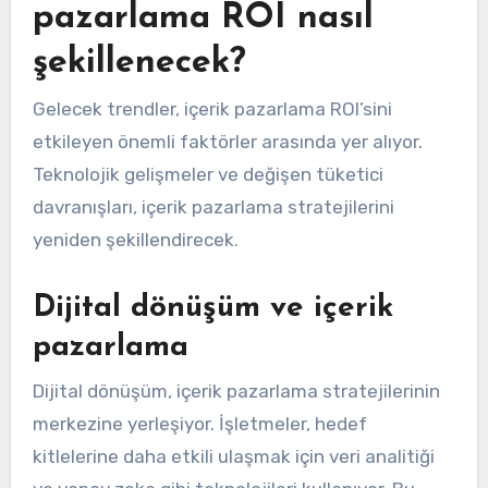
pazarlama ROI nasıl
şekillenecek?
Gelecek trendler, içerik pazarlama ROI’sini
etkileyen önemli faktörler arasında yer alıyor.
Teknolojik gelişmeler ve değişen tüketici
davranışları, içerik pazarlama stratejilerini
yeniden şekillendirecek.
Dijital dönüşüm ve içerik
pazarlama
Dijital dönüşüm, içerik pazarlama stratejilerinin
merkezine yerleşiyor. İşletmeler, hedef
kitlelerine daha etkili ulaşmak için veri analitiği