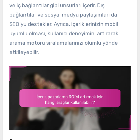
ve iç bağlantılar gibi unsurları içerir. Dış
bağlantılar ve sosyal medya paylaşımları da
SEO’yu destekler. Ayrıca, içeriklerinizin mobil
uyumlu olması, kullanıcı deneyimini artırarak
arama motoru sıralamalarınızı olumlu yönde
etkileyebilir.