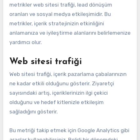
metrikler web sitesi trafiği, lead dönüşüm
oranları ve sosyal medya etkileşimidir. Bu
metrikler, içerik stratejinizin etkinliğini
anlamanıza ve iyileştirme alanlarını belirlemenize
yardımcı olur.
Web sitesi trafiği
Web sitesi trafiği, içerik pazarlama çabalarınızın
ne kadar etkili olduğunu gösterir. Ziyaretçi
sayısındaki artış, içeriklerinizin ilgi çekici
olduğunu ve hedef kitlenizle etkileşim
sağladığını gösterir.
Bu metriği takip etmek için Google Analytics gibi
araçlar kullanabilirsiniz. Belirli bir dönemdeki