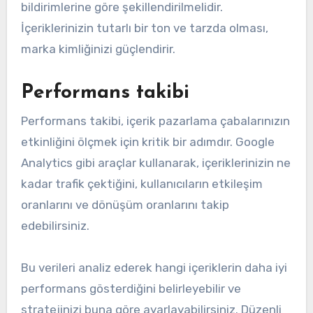
bildirimlerine göre şekillendirilmelidir.
İçeriklerinizin tutarlı bir ton ve tarzda olması,
marka kimliğinizi güçlendirir.
Performans takibi
Performans takibi, içerik pazarlama çabalarınızın
etkinliğini ölçmek için kritik bir adımdır. Google
Analytics gibi araçlar kullanarak, içeriklerinizin ne
kadar trafik çektiğini, kullanıcıların etkileşim
oranlarını ve dönüşüm oranlarını takip
edebilirsiniz.
Bu verileri analiz ederek hangi içeriklerin daha iyi
performans gösterdiğini belirleyebilir ve
stratejinizi buna göre ayarlayabilirsiniz. Düzenli