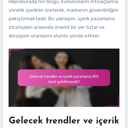
Hepsiburada’nın blogu, kullanıcıların ihtiyaçlarına
yönelik içerikler üreterek, markanın güvenilirliğini
pekiştirmektedir. Bu yaklaşım, içerik pazarlama
stratejileri arasında önemli bir yer tutar ve
dönüşüm oranlarını olumlu yönde etkiler.
Gelecek trendler ve içerik