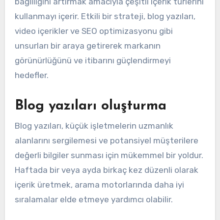
bağlılığını artırmak amacıyla çeşitli içerik türlerini
kullanmayı içerir. Etkili bir strateji, blog yazıları,
video içerikler ve SEO optimizasyonu gibi
unsurları bir araya getirerek markanın
görünürlüğünü ve itibarını güçlendirmeyi
hedefler.
Blog yazıları oluşturma
Blog yazıları, küçük işletmelerin uzmanlık
alanlarını sergilemesi ve potansiyel müşterilere
değerli bilgiler sunması için mükemmel bir yoldur.
Haftada bir veya ayda birkaç kez düzenli olarak
içerik üretmek, arama motorlarında daha iyi
sıralamalar elde etmeye yardımcı olabilir.