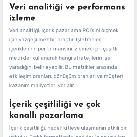
Veri analitiği ve performans
izleme
Veri analitiği, içerik pazarlama ROI’sini ölçmek
için vazgeçilmez bir araçtır. İşletmeler,
içeriklerinin performansını izlemek için çeşitli
metrikler kullanarak hangi stratejilerin işe
yaradığını belirleyebilir. Bu metrikler arasında
etkileşim oranları, dönüşüm oranları ve müşteri
kazanım maliyetleri yer alır.
İçerik çeşitliliği ve çok
kanallı pazarlama
İçerik çeşitliliği, hedef kitleye ulaşmanın etkili bir
yoludur. Farklı formatlarda içerikler (blog yazıları,