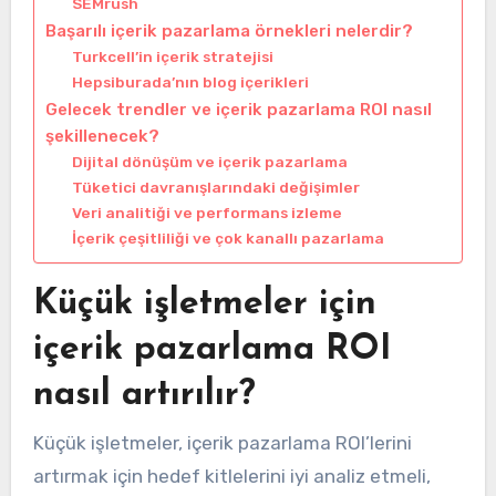
SEMrush
Başarılı içerik pazarlama örnekleri nelerdir?
Turkcell’in içerik stratejisi
Hepsiburada’nın blog içerikleri
Gelecek trendler ve içerik pazarlama ROI nasıl
şekillenecek?
Dijital dönüşüm ve içerik pazarlama
Tüketici davranışlarındaki değişimler
Veri analitiği ve performans izleme
İçerik çeşitliliği ve çok kanallı pazarlama
Küçük işletmeler için
içerik pazarlama ROI
nasıl artırılır?
Küçük işletmeler, içerik pazarlama ROI’lerini
artırmak için hedef kitlelerini iyi analiz etmeli,