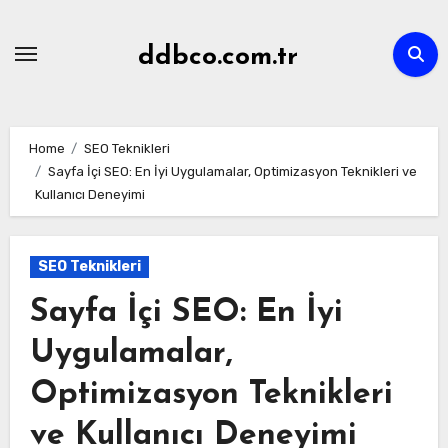
Skip
to
ddbco.com.tr
content
Home
SEO Teknikleri
Sayfa İçi SEO: En İyi Uygulamalar, Optimizasyon Teknikleri ve
Kullanıcı Deneyimi
SEO Teknikleri
Sayfa İçi SEO: En İyi
Uygulamalar,
Optimizasyon Teknikleri
ve Kullanıcı Deneyimi