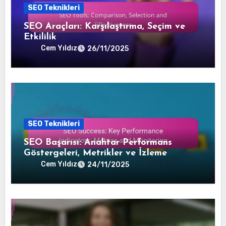
SEO Teknikleri
SEO Araçları: Karşılaştırma, Seçim ve
Etkililik
Cem Yıldız
26/11/2025
SEO Teknikleri
SEO Başarısı: Anahtar Performans
Göstergeleri, Metrikler ve İzleme
Cem Yıldız
24/11/2025