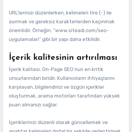
URL’lerinizi düzenlerken, kelimeleri tire (-) ile
ayırmak ve gereksiz karakterlerden kaçınmak
önemlidir. Örneğin, “www.siteadi.com/seo-
uygulamalari” gibi bir yapı daha etkilidir.
İçerik kalitesinin artırılması
İçerik kalitesi, On-Page SEO’nun en kritik
unsurlarından biridir. Kullanıcıların ihtiyaçlarını
karşılayan, bilgilendirici ve özgün içerikler
oluşturmak, arama motorları tarafından yüksek
puan almanızı sağlar.
İçeriklerinizi düzenli olarak güncellemek ve
anahtar kelimeleri doğal bir şekilde yerleştirmek,