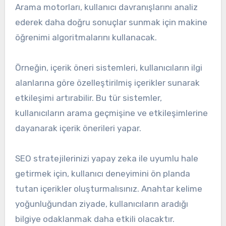
Arama motorları, kullanıcı davranışlarını analiz
ederek daha doğru sonuçlar sunmak için makine
öğrenimi algoritmalarını kullanacak.
Örneğin, içerik öneri sistemleri, kullanıcıların ilgi
alanlarına göre özelleştirilmiş içerikler sunarak
etkileşimi artırabilir. Bu tür sistemler,
kullanıcıların arama geçmişine ve etkileşimlerine
dayanarak içerik önerileri yapar.
SEO stratejilerinizi yapay zeka ile uyumlu hale
getirmek için, kullanıcı deneyimini ön planda
tutan içerikler oluşturmalısınız. Anahtar kelime
yoğunluğundan ziyade, kullanıcıların aradığı
bilgiye odaklanmak daha etkili olacaktır.