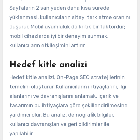
Sayfaların 2 saniyeden daha kısa sürede
yüklenmesi, kullanıcıların siteyi terk etme oranını
düşürür. Mobil uyumluluk da kritik bir faktördür;
mobil cihazlarda iyi bir deneyim sunmak,
kullanıcıların etkileşimini artırır.
Hedef kitle analizi
Hedef kitle analizi, On-Page SEO stratejilerinin
temelini oluşturur. Kullanıcıların ihtiyaçlarını, ilgi
alanlarını ve davranışlarını anlamak, içerik ve
tasarımın bu ihtiyaçlara göre şekillendirilmesine
yardımcı olur. Bu analiz, demografik bilgiler,
kullanıcı davranışları ve geri bildirimler ile
yapılabilir.