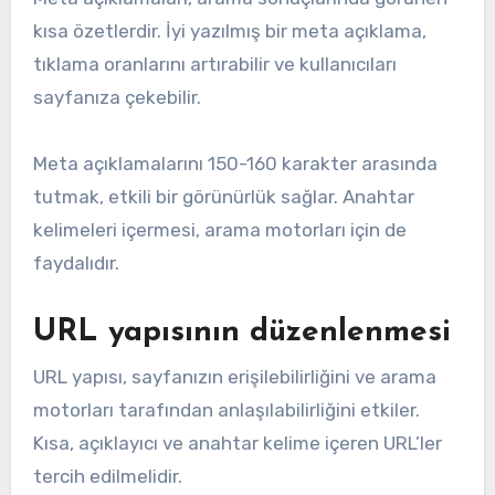
kısa özetlerdir. İyi yazılmış bir meta açıklama,
tıklama oranlarını artırabilir ve kullanıcıları
sayfanıza çekebilir.
Meta açıklamalarını 150-160 karakter arasında
tutmak, etkili bir görünürlük sağlar. Anahtar
kelimeleri içermesi, arama motorları için de
faydalıdır.
URL yapısının düzenlenmesi
URL yapısı, sayfanızın erişilebilirliğini ve arama
motorları tarafından anlaşılabilirliğini etkiler.
Kısa, açıklayıcı ve anahtar kelime içeren URL’ler
tercih edilmelidir.