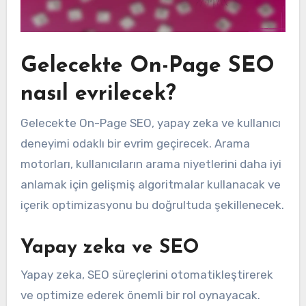
Gelecekte On-Page SEO
nasıl evrilecek?
Gelecekte On-Page SEO, yapay zeka ve kullanıcı
deneyimi odaklı bir evrim geçirecek. Arama
motorları, kullanıcıların arama niyetlerini daha iyi
anlamak için gelişmiş algoritmalar kullanacak ve
içerik optimizasyonu bu doğrultuda şekillenecek.
Yapay zeka ve SEO
Yapay zeka, SEO süreçlerini otomatikleştirerek
ve optimize ederek önemli bir rol oynayacak.