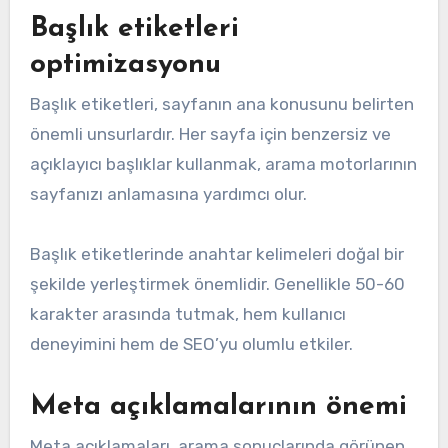
Başlık etiketleri
optimizasyonu
Başlık etiketleri, sayfanın ana konusunu belirten
önemli unsurlardır. Her sayfa için benzersiz ve
açıklayıcı başlıklar kullanmak, arama motorlarının
sayfanızı anlamasına yardımcı olur.
Başlık etiketlerinde anahtar kelimeleri doğal bir
şekilde yerleştirmek önemlidir. Genellikle 50-60
karakter arasında tutmak, hem kullanıcı
deneyimini hem de SEO’yu olumlu etkiler.
Meta açıklamalarının önemi
Meta açıklamaları, arama sonuçlarında görünen