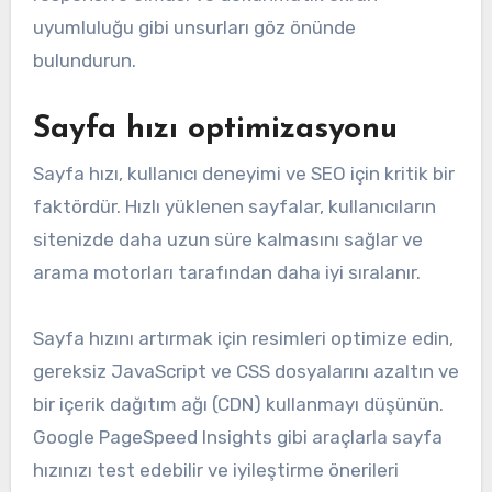
uyumluluğu gibi unsurları göz önünde
bulundurun.
Sayfa hızı optimizasyonu
Sayfa hızı, kullanıcı deneyimi ve SEO için kritik bir
faktördür. Hızlı yüklenen sayfalar, kullanıcıların
sitenizde daha uzun süre kalmasını sağlar ve
arama motorları tarafından daha iyi sıralanır.
Sayfa hızını artırmak için resimleri optimize edin,
gereksiz JavaScript ve CSS dosyalarını azaltın ve
bir içerik dağıtım ağı (CDN) kullanmayı düşünün.
Google PageSpeed Insights gibi araçlarla sayfa
hızınızı test edebilir ve iyileştirme önerileri