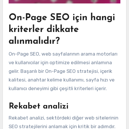
On-Page SEO için hangi
kriterler dikkate
alınmalıdır?
On-Page SEO, web sayfalarının arama motorları
ve kullanıcılar için optimize edilmesi anlamına
gelir. Başarılı bir On-Page SEO stratejisi, içerik
kalitesi, anahtar kelime kullanımı, sayfa hızı ve
kullanıcı deneyimi gibi çeşitli kriterleri içerir.
Rekabet analizi
Rekabet analizi, sektördeki diğer web sitelerinin
SEO stratejilerini anlamak için kritik bir adımdır.