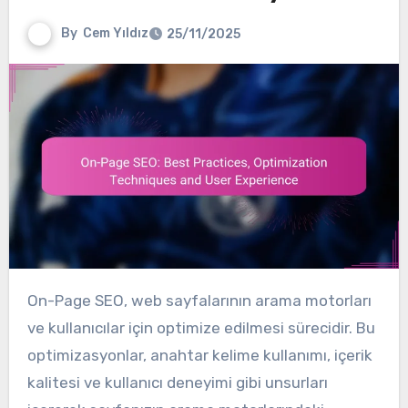
By
Cem Yıldız
25/11/2025
On-Page SEO, web sayfalarının arama motorları
ve kullanıcılar için optimize edilmesi sürecidir. Bu
optimizasyonlar, anahtar kelime kullanımı, içerik
kalitesi ve kullanıcı deneyimi gibi unsurları