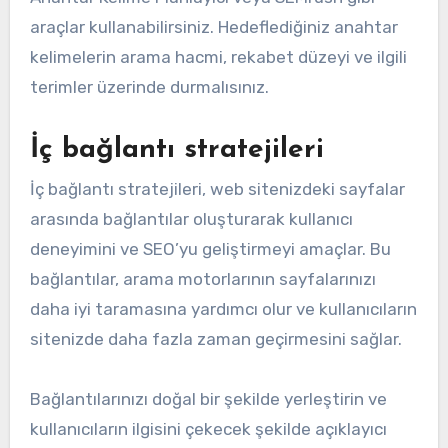
araçlar kullanabilirsiniz. Hedeflediğiniz anahtar
kelimelerin arama hacmi, rekabet düzeyi ve ilgili
terimler üzerinde durmalısınız.
İç bağlantı stratejileri
İç bağlantı stratejileri, web sitenizdeki sayfalar
arasında bağlantılar oluşturarak kullanıcı
deneyimini ve SEO’yu geliştirmeyi amaçlar. Bu
bağlantılar, arama motorlarının sayfalarınızı
daha iyi taramasına yardımcı olur ve kullanıcıların
sitenizde daha fazla zaman geçirmesini sağlar.
Bağlantılarınızı doğal bir şekilde yerleştirin ve
kullanıcıların ilgisini çekecek şekilde açıklayıcı