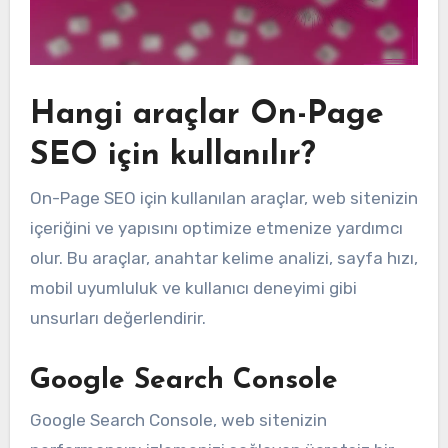
Hangi araçlar On-Page
SEO için kullanılır?
On-Page SEO için kullanılan araçlar, web sitenizin
içeriğini ve yapısını optimize etmenize yardımcı
olur. Bu araçlar, anahtar kelime analizi, sayfa hızı,
mobil uyumluluk ve kullanıcı deneyimi gibi
unsurları değerlendirir.
Google Search Console
Google Search Console, web sitenizin