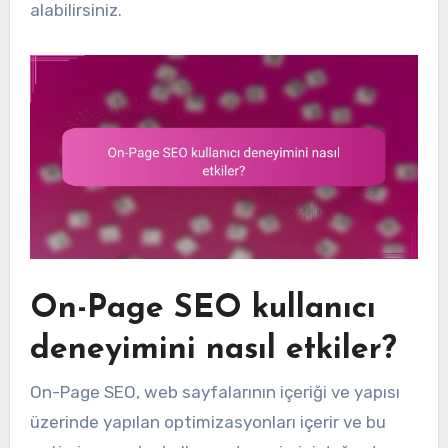
alabilirsiniz.
On-Page SEO kullanıcı
deneyimini nasıl etkiler?
On-Page SEO, web sayfalarının içeriği ve yapısı
üzerinde yapılan optimizasyonları içerir ve bu