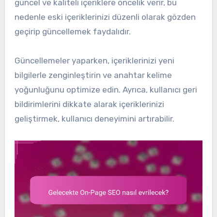
güncel ve kaliteli içeriklere öncelik verir, bu
nedenle eski içeriklerinizi düzenli olarak gözden
geçirip güncellemek faydalıdır.
Güncellemeler yaparken, içeriklerinizi yeni
bilgilerle zenginleştirin ve anahtar kelime
yoğunluğunu optimize edin. Ayrıca, kullanıcı geri
bildirimlerini dikkate alarak içeriklerinizi
geliştirmek, kullanıcı deneyimini artırabilir.