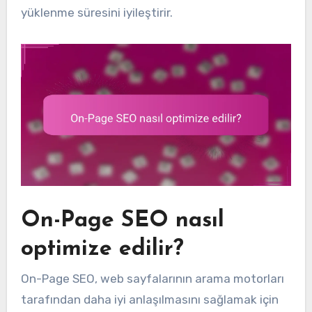
yüklenme süresini iyileştirir.
On-Page SEO nasıl
optimize edilir?
On-Page SEO, web sayfalarının arama motorları
tarafından daha iyi anlaşılmasını sağlamak için