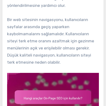
yönlendirilmesine yardımcı olur.
Bir web sitesinin navigasyonu, kullanıcıların
sayfalar arasında geçiş yaparken
kaybolmamalarını sağlamalıdır. Kullanıcıların
siteyi terk etme oranını azaltmak için gezinme
menülerinin açık ve erişilebilir olması gerekir.
Düşük kaliteli navigasyon, kullanıcıların siteyi
terk etmesine neden olabilir.