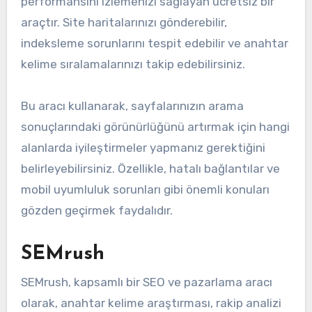
performansını izlemenizi sağlayan ücretsiz bir
araçtır. Site haritalarınızı gönderebilir,
indeksleme sorunlarını tespit edebilir ve anahtar
kelime sıralamalarınızı takip edebilirsiniz.
Bu aracı kullanarak, sayfalarınızın arama
sonuçlarındaki görünürlüğünü artırmak için hangi
alanlarda iyileştirmeler yapmanız gerektiğini
belirleyebilirsiniz. Özellikle, hatalı bağlantılar ve
mobil uyumluluk sorunları gibi önemli konuları
gözden geçirmek faydalıdır.
SEMrush
SEMrush, kapsamlı bir SEO ve pazarlama aracı
olarak, anahtar kelime araştırması, rakip analizi