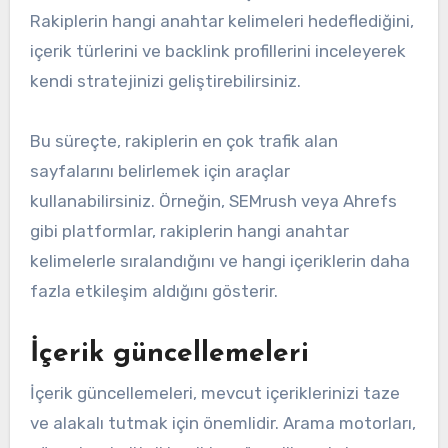
Rakiplerin hangi anahtar kelimeleri hedeflediğini,
içerik türlerini ve backlink profillerini inceleyerek
kendi stratejinizi geliştirebilirsiniz.
Bu süreçte, rakiplerin en çok trafik alan
sayfalarını belirlemek için araçlar
kullanabilirsiniz. Örneğin, SEMrush veya Ahrefs
gibi platformlar, rakiplerin hangi anahtar
kelimelerle sıralandığını ve hangi içeriklerin daha
fazla etkileşim aldığını gösterir.
İçerik güncellemeleri
İçerik güncellemeleri, mevcut içeriklerinizi taze
ve alakalı tutmak için önemlidir. Arama motorları,