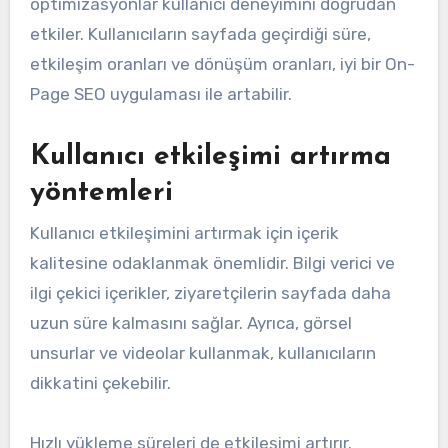
optimizasyonlar kullanıcı deneyimini doğrudan
etkiler. Kullanıcıların sayfada geçirdiği süre,
etkileşim oranları ve dönüşüm oranları, iyi bir On-
Page SEO uygulaması ile artabilir.
Kullanıcı etkileşimi artırma
yöntemleri
Kullanıcı etkileşimini artırmak için içerik
kalitesine odaklanmak önemlidir. Bilgi verici ve
ilgi çekici içerikler, ziyaretçilerin sayfada daha
uzun süre kalmasını sağlar. Ayrıca, görsel
unsurlar ve videolar kullanmak, kullanıcıların
dikkatini çekebilir.
Hızlı yükleme süreleri de etkileşimi artırır.