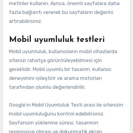
metinler kullanın. Ayrıca, önemli sayfalara daha
fazla bağlantı vererek bu sayfaların değerini
artırabilirsiniz.
Mobil uyumluluk testleri
Mobil uyumluluk, kullanıcıların mobil cihazlarda
sitenizi rahatça görüntüleyebilmesi için
gereklidir. Mobil uyumlu bir tasarım, kullanıcı
deneyimini iyileştirir ve arama motorları
tarafından olumlu değerlendirilir.
Google’ın Mobil Uyumluluk Testi aracı ile sitenizin
mobil uyumluluğunu kontrol edebilirsiniz.
Sayfanızın yüklenme süresi, tasarımın
responsive olması ve dokunmatik ekran