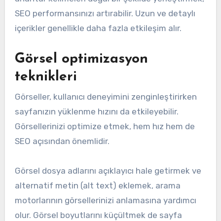
SEO performansınızı artırabilir. Uzun ve detaylı
içerikler genellikle daha fazla etkileşim alır.
Görsel optimizasyon
teknikleri
Görseller, kullanıcı deneyimini zenginleştirirken
sayfanızın yüklenme hızını da etkileyebilir.
Görsellerinizi optimize etmek, hem hız hem de
SEO açısından önemlidir.
Görsel dosya adlarını açıklayıcı hale getirmek ve
alternatif metin (alt text) eklemek, arama
motorlarının görsellerinizi anlamasına yardımcı
olur. Görsel boyutlarını küçültmek de sayfa