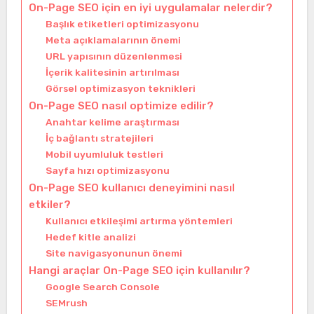
On-Page SEO için en iyi uygulamalar nelerdir?
Başlık etiketleri optimizasyonu
Meta açıklamalarının önemi
URL yapısının düzenlenmesi
İçerik kalitesinin artırılması
Görsel optimizasyon teknikleri
On-Page SEO nasıl optimize edilir?
Anahtar kelime araştırması
İç bağlantı stratejileri
Mobil uyumluluk testleri
Sayfa hızı optimizasyonu
On-Page SEO kullanıcı deneyimini nasıl
etkiler?
Kullanıcı etkileşimi artırma yöntemleri
Hedef kitle analizi
Site navigasyonunun önemi
Hangi araçlar On-Page SEO için kullanılır?
Google Search Console
SEMrush