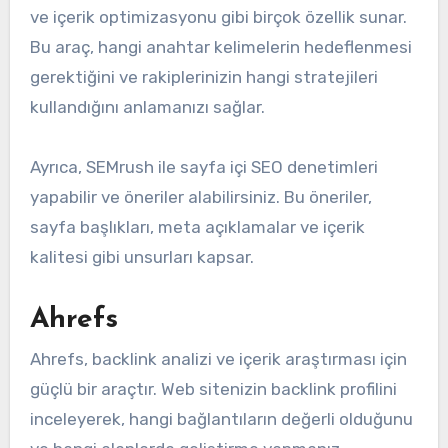
ve içerik optimizasyonu gibi birçok özellik sunar.
Bu araç, hangi anahtar kelimelerin hedeflenmesi
gerektiğini ve rakiplerinizin hangi stratejileri
kullandığını anlamanızı sağlar.
Ayrıca, SEMrush ile sayfa içi SEO denetimleri
yapabilir ve öneriler alabilirsiniz. Bu öneriler,
sayfa başlıkları, meta açıklamalar ve içerik
kalitesi gibi unsurları kapsar.
Ahrefs
Ahrefs, backlink analizi ve içerik araştırması için
güçlü bir araçtır. Web sitenizin backlink profilini
inceleyerek, hangi bağlantıların değerli olduğunu