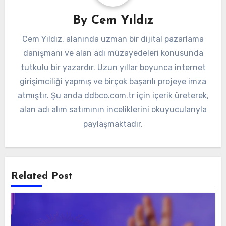
By
Cem Yıldız
Cem Yıldız, alanında uzman bir dijital pazarlama
danışmanı ve alan adı müzayedeleri konusunda
tutkulu bir yazardır. Uzun yıllar boyunca internet
girişimciliği yapmış ve birçok başarılı projeye imza
atmıştır. Şu anda ddbco.com.tr için içerik üreterek,
alan adı alım satımının inceliklerini okuyucularıyla
paylaşmaktadır.
Related Post