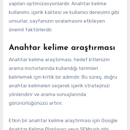
yapılan optimizasyonlardır. Anahtar kelime
kullanımı, içerik kalitesi ve kullanıcı deneyimi gibi
unsurlar, sayfanızın sıralamasını etkileyen
önemli faktörlerdir.
Anahtar kelime araştırması
Anahtar kelime araştırması, hedef kitlenizin
arama motorlarında kullandığı terimleri
belirlemek için kritik bir adımdır. Bu süreç, doğru
anahtar kelimeleri seçerek içerik stratejinizi
yönlendirir ve arama sonuçlarında
görünürlüğünüzü artırır.
Etkin bir anahtar kelime araştırması için Google
Anahtar Kelime Planlayıcı veya SEMrush gibi