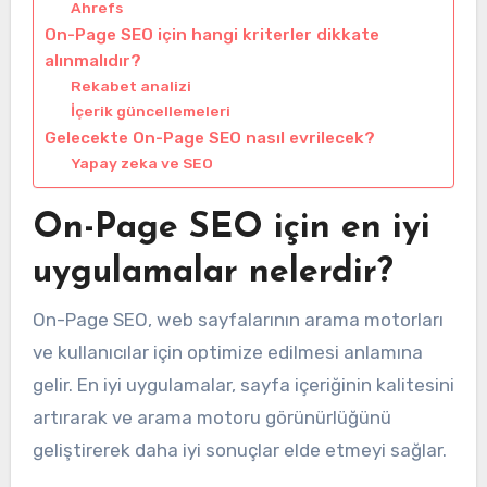
Ahrefs
On-Page SEO için hangi kriterler dikkate
alınmalıdır?
Rekabet analizi
İçerik güncellemeleri
Gelecekte On-Page SEO nasıl evrilecek?
Yapay zeka ve SEO
On-Page SEO için en iyi
uygulamalar nelerdir?
On-Page SEO, web sayfalarının arama motorları
ve kullanıcılar için optimize edilmesi anlamına
gelir. En iyi uygulamalar, sayfa içeriğinin kalitesini
artırarak ve arama motoru görünürlüğünü
geliştirerek daha iyi sonuçlar elde etmeyi sağlar.