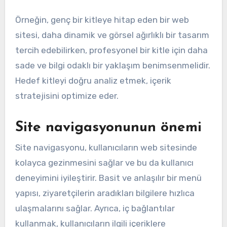
Örneğin, genç bir kitleye hitap eden bir web
sitesi, daha dinamik ve görsel ağırlıklı bir tasarım
tercih edebilirken, profesyonel bir kitle için daha
sade ve bilgi odaklı bir yaklaşım benimsenmelidir.
Hedef kitleyi doğru analiz etmek, içerik
stratejisini optimize eder.
Site navigasyonunun önemi
Site navigasyonu, kullanıcıların web sitesinde
kolayca gezinmesini sağlar ve bu da kullanıcı
deneyimini iyileştirir. Basit ve anlaşılır bir menü
yapısı, ziyaretçilerin aradıkları bilgilere hızlıca
ulaşmalarını sağlar. Ayrıca, iç bağlantılar
kullanmak, kullanıcıların ilgili içeriklere