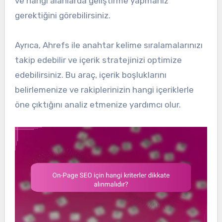
ve hangi alanlarda geliştirme yapmanız
gerektiğini görebilirsiniz.
Ayrıca, Ahrefs ile anahtar kelime sıralamalarınızı
takip edebilir ve içerik stratejinizi optimize
edebilirsiniz. Bu araç, içerik boşluklarını
belirlemenize ve rakiplerinizin hangi içeriklerle
öne çıktığını analiz etmenize yardımcı olur.