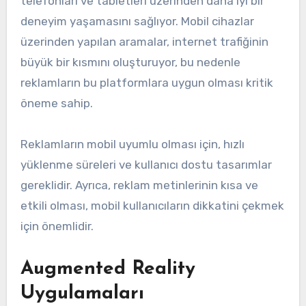
telefonları ve tabletleri üzerinden daha iyi bir
deneyim yaşamasını sağlıyor. Mobil cihazlar
üzerinden yapılan aramalar, internet trafiğinin
büyük bir kısmını oluşturuyor, bu nedenle
reklamların bu platformlara uygun olması kritik
öneme sahip.
Reklamların mobil uyumlu olması için, hızlı
yüklenme süreleri ve kullanıcı dostu tasarımlar
gereklidir. Ayrıca, reklam metinlerinin kısa ve
etkili olması, mobil kullanıcıların dikkatini çekmek
için önemlidir.
Augmented Reality
Uygulamaları