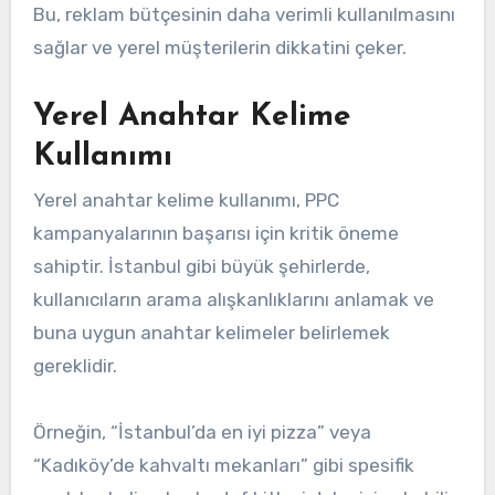
Bu, reklam bütçesinin daha verimli kullanılmasını
sağlar ve yerel müşterilerin dikkatini çeker.
Yerel Anahtar Kelime
Kullanımı
Yerel anahtar kelime kullanımı, PPC
kampanyalarının başarısı için kritik öneme
sahiptir. İstanbul gibi büyük şehirlerde,
kullanıcıların arama alışkanlıklarını anlamak ve
buna uygun anahtar kelimeler belirlemek
gereklidir.
Örneğin, “İstanbul’da en iyi pizza” veya
“Kadıköy’de kahvaltı mekanları” gibi spesifik