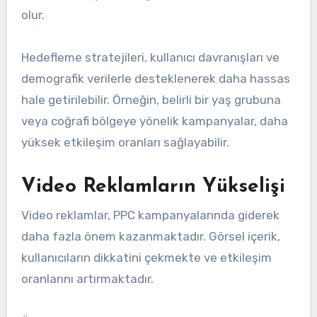
olur.
Hedefleme stratejileri, kullanıcı davranışları ve
demografik verilerle desteklenerek daha hassas
hale getirilebilir. Örneğin, belirli bir yaş grubuna
veya coğrafi bölgeye yönelik kampanyalar, daha
yüksek etkileşim oranları sağlayabilir.
Video Reklamların Yükselişi
Video reklamlar, PPC kampanyalarında giderek
daha fazla önem kazanmaktadır. Görsel içerik,
kullanıcıların dikkatini çekmekte ve etkileşim
oranlarını artırmaktadır.