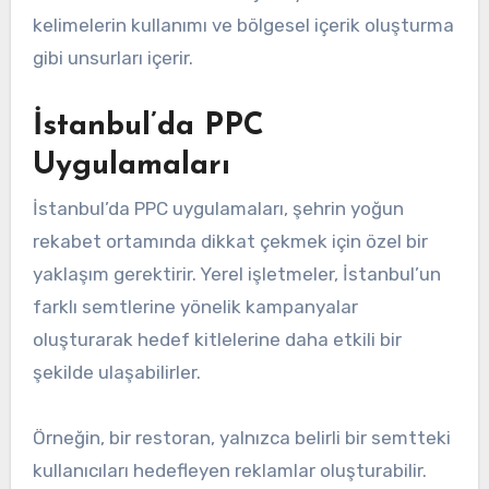
kelimelerin kullanımı ve bölgesel içerik oluşturma
gibi unsurları içerir.
İstanbul’da PPC
Uygulamaları
İstanbul’da PPC uygulamaları, şehrin yoğun
rekabet ortamında dikkat çekmek için özel bir
yaklaşım gerektirir. Yerel işletmeler, İstanbul’un
farklı semtlerine yönelik kampanyalar
oluşturarak hedef kitlelerine daha etkili bir
şekilde ulaşabilirler.
Örneğin, bir restoran, yalnızca belirli bir semtteki
kullanıcıları hedefleyen reklamlar oluşturabilir.