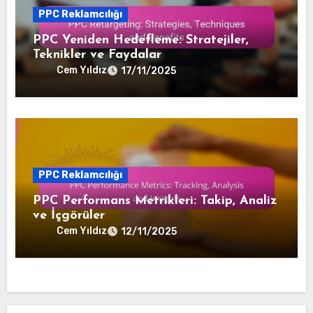
PPC Reklamcılığı
PPC Yeniden Hedefleme: Stratejiler,
Teknikler ve Faydalar
Cem Yıldız
17/11/2025
PPC Reklamcılığı
PPC Performans Metrikleri: Takip, Analiz
ve İçgörüler
Cem Yıldız
12/11/2025